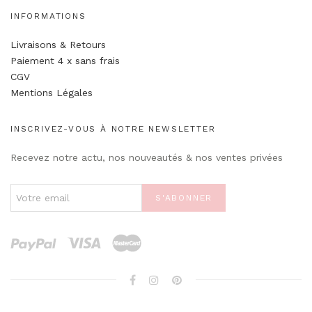
INFORMATIONS
Livraisons & Retours
Paiement 4 x sans frais
CGV
Mentions Légales
INSCRIVEZ-VOUS À NOTRE NEWSLETTER
Recevez notre actu, nos nouveautés & nos ventes privées