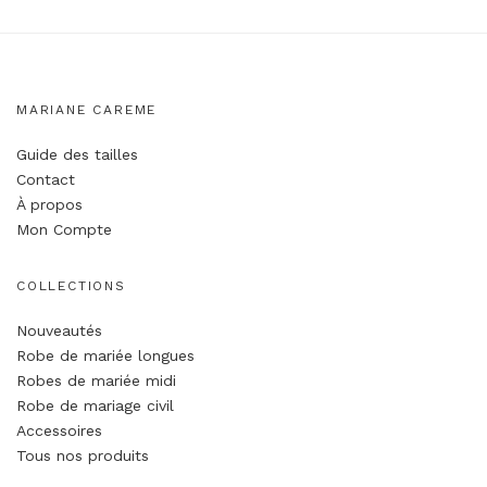
MARIANE CAREME
Guide des tailles
Contact
À propos
Mon Compte
COLLECTIONS
Nouveautés
Robe de mariée longues
Robes de mariée midi
Robe de mariage civil
Accessoires
Tous nos produits