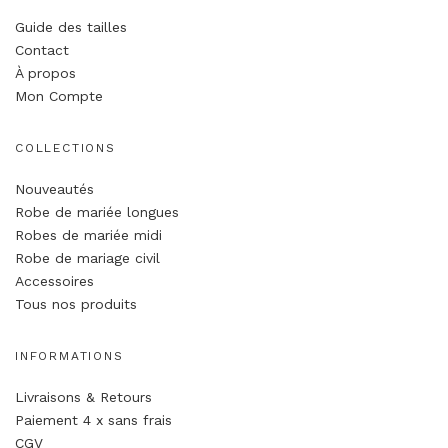
Guide des tailles
Contact
À propos
Mon Compte
COLLECTIONS
Nouveautés
Robe de mariée longues
Robes de mariée midi
Robe de mariage civil
Accessoires
Tous nos produits
INFORMATIONS
Livraisons & Retours
Paiement 4 x sans frais
CGV