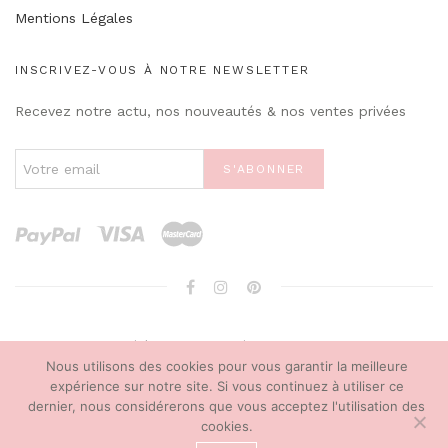
Mentions Légales
INSCRIVEZ-VOUS À NOTRE NEWSLETTER
Recevez notre actu, nos nouveautés & nos ventes privées
Copyright © 2018 marianecareme.com
Nous utilisons des cookies pour vous garantir la meilleure
expérience sur notre site. Si vous continuez à utiliser ce
dernier, nous considérerons que vous acceptez l'utilisation des
cookies.