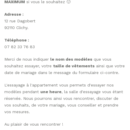
MAXIMUM
si vous le souhaitez 🙂
Adresse :
12 rue Dagobert
92110 Clichy.
Téléphone :
07 82 33 76 83
Merci de nous indiquer
le nom des modèles
que vous
souhaitez essayer, votre
taille de vêtements
ainsi que votre
date de mariage dans le message du formulaire ci-contre.
L'essayage à l'appartement vous permets d'essayer nos
modèles pendant
une heure
, la salle d'essayage vous étant
réservée. Nous pourrons ainsi vous rencontrer, discuter de
vos souhaits, de votre mariage, vous conseiller et prendre
vos mesures.
Au plaisir de vous rencontrer !