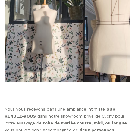
Nous vous recevons dans une ambiance intimiste
SUR
RENDEZ-VOUS
dans notre showroom privé de Clichy pour
votre essayage de
robe de mariée courte, midi, ou longue
.
Vous pouvez venir accompagnée de
deux personnes