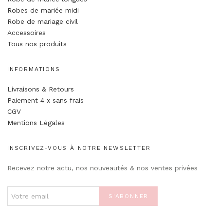
Robes de mariée midi
Robe de mariage civil
Accessoires
Tous nos produits
INFORMATIONS
Livraisons & Retours
Paiement 4 x sans frais
CGV
Mentions Légales
INSCRIVEZ-VOUS À NOTRE NEWSLETTER
Recevez notre actu, nos nouveautés & nos ventes privées