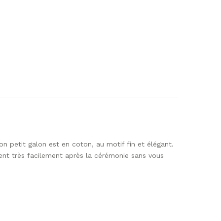
n petit galon est en coton, au motif fin et élégant.
ment très facilement après la cérémonie sans vous