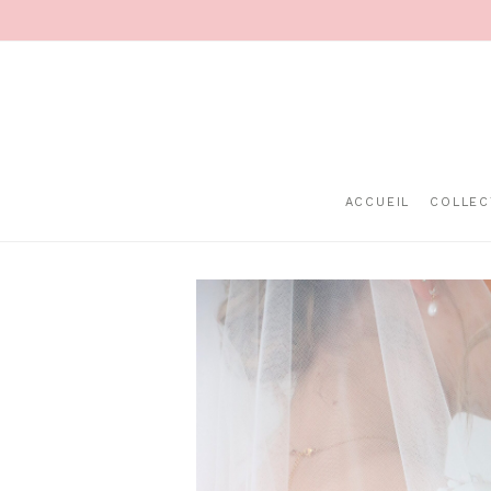
ACCUEIL
COLLEC