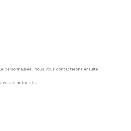
lle personnalisée. Nous vous contacterons ensuite
nt sur notre site.