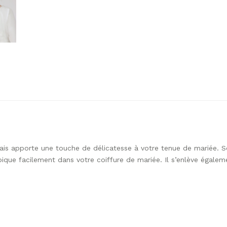
ais apporte une touche de délicatesse à votre tenue de mariée. So
pique facilement dans votre coiffure de mariée. Il s’enlève égale