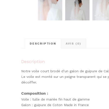
DESCRIPTION
AVIS (0)
Description
Notre voile court brodé d’un galon de guipure de Cal
Le voile est monté sur un peigne transparent qui se 
décoiffer.
Composition :
Voile : tulle de mariée fin haut de gamme
Galon : guipure de Coton Made in France