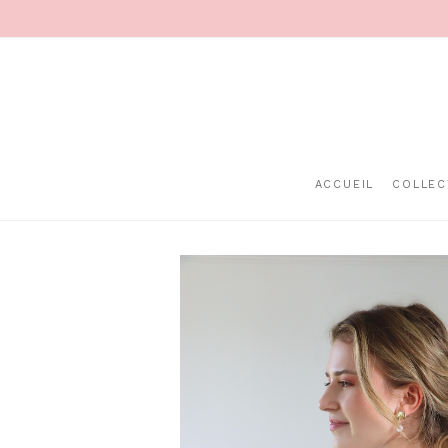
ACCUEIL
COLLEC