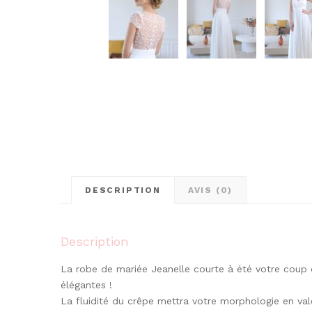
DESCRIPTION
AVIS (0)
Description
La robe de mariée Jeanelle courte à été votre coup 
élégantes !
La fluidité du crêpe mettra votre morphologie en vale