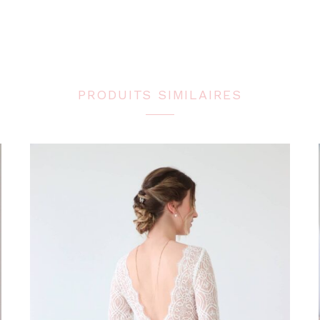
PRODUITS SIMILAIRES