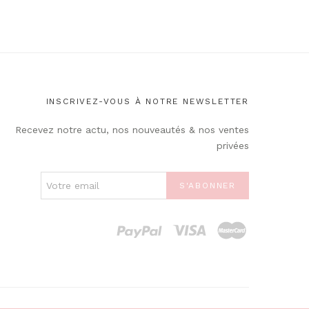
INSCRIVEZ-VOUS À NOTRE NEWSLETTER
Recevez notre actu, nos nouveautés & nos ventes
privées