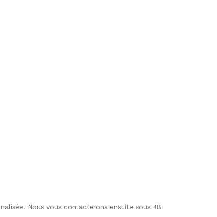
nnalisée. Nous vous contacterons ensuite sous 48