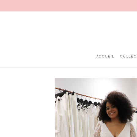
ACCUEIL
COLLEC