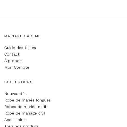
MARIANE CAREME
Guide des tailles
Contact
À propos
Mon Compte
COLLECTIONS
Nouveautés
Robe de mariée longues
Robes de mariée midi
Robe de mariage civil
Accessoires
Tous nos produits