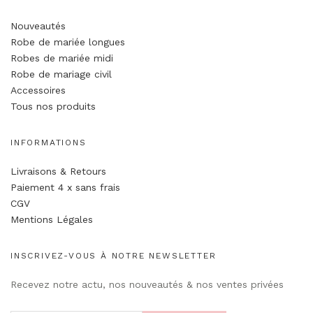
Nouveautés
Robe de mariée longues
Robes de mariée midi
Robe de mariage civil
Accessoires
Tous nos produits
INFORMATIONS
Livraisons & Retours
Paiement 4 x sans frais
CGV
Mentions Légales
INSCRIVEZ-VOUS À NOTRE NEWSLETTER
Recevez notre actu, nos nouveautés & nos ventes privées