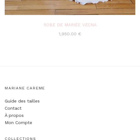
ROBE DE MARIÉE VECNA
1,950.00
€
MARIANE CAREME
Guide des tailles
Contact
À propos
Mon Compte
COLLECTIONS