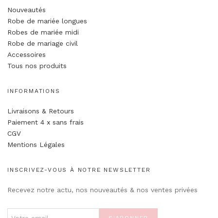
Nouveautés
Robe de mariée longues
Robes de mariée midi
Robe de mariage civil
Accessoires
Tous nos produits
INFORMATIONS
Livraisons & Retours
Paiement 4 x sans frais
CGV
Mentions Légales
INSCRIVEZ-VOUS À NOTRE NEWSLETTER
Recevez notre actu, nos nouveautés & nos ventes privées