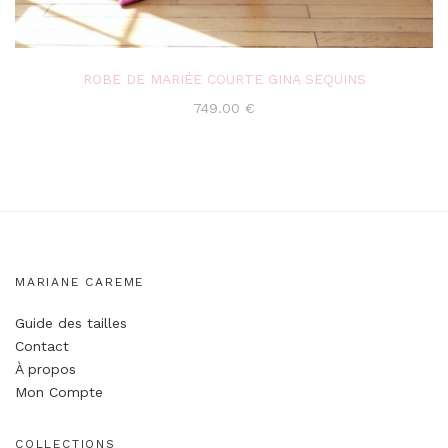
ROBE DE MARIÉE COURTE GINA SEQUINS
749.00
€
MARIANE CAREME
Guide des tailles
Contact
À propos
Mon Compte
COLLECTIONS