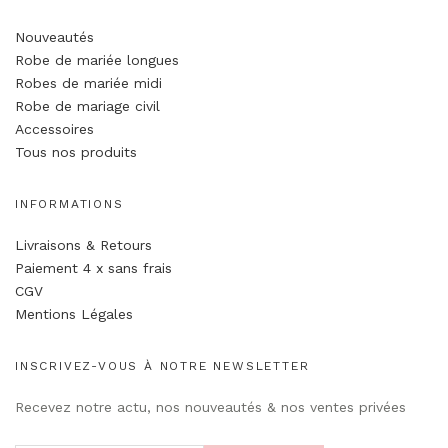
Nouveautés
Robe de mariée longues
Robes de mariée midi
Robe de mariage civil
Accessoires
Tous nos produits
INFORMATIONS
Livraisons & Retours
Paiement 4 x sans frais
CGV
Mentions Légales
INSCRIVEZ-VOUS À NOTRE NEWSLETTER
Recevez notre actu, nos nouveautés & nos ventes privées