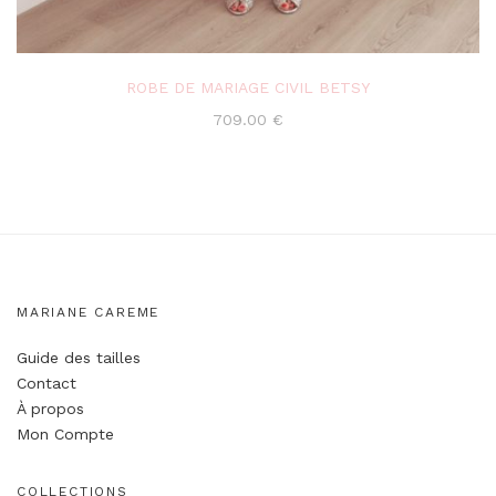
ROBE DE MARIAGE CIVIL BETSY
709.00
€
MARIANE CAREME
Guide des tailles
Contact
À propos
Mon Compte
COLLECTIONS