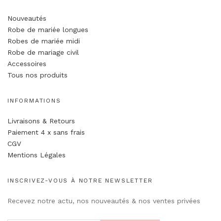
Nouveautés
Robe de mariée longues
Robes de mariée midi
Robe de mariage civil
Accessoires
Tous nos produits
INFORMATIONS
Livraisons & Retours
Paiement 4 x sans frais
CGV
Mentions Légales
INSCRIVEZ-VOUS À NOTRE NEWSLETTER
Recevez notre actu, nos nouveautés & nos ventes privées